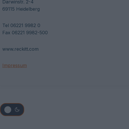
Darwinstr. 2-4
69115 Heidelberg
Tel 06221 9982 0
Fax 06221 9982-500
www.reckitt.com
Impressum