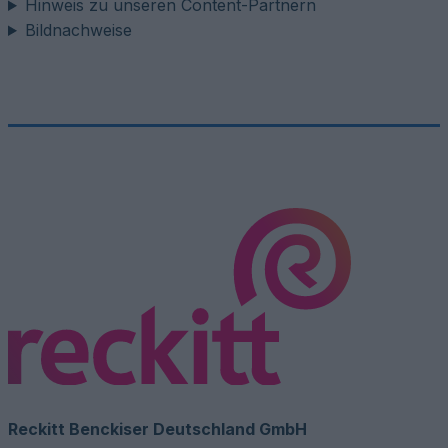
Hinweis zu unseren Content-Partnern
Bildnachweise
Reckitt Benckiser Deutschland GmbH