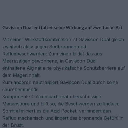
Gaviscon Dual entfaltet seine Wirkung auf zweifache Art
Mit seiner Wirkstoffkombination ist Gaviscon Dual gleich
zweifach aktiv gegen Sodbrennen und
Refluxbeschwerden: Zum einen bildet das aus
Meeresalgen gewonnene, in Gaviscon Dual
enthaltene Alginat eine physikalische Schutzbarriere auf
dem Mageninhalt.
Zum anderen neutralisiert Gaviscon Dual durch seine
säurehemmende
Komponente Calciumcarbonat überschüssige
Magensäure und hilft so, die Beschwerden zu lindern.
Somit eliminiert es die Acid Pocket, verhindert den
Reflux mechanisch und lindert das brennende Gefühl in
der Brust.